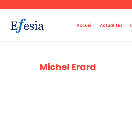
Accueil
Actualités
Michel Erard