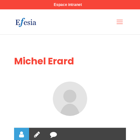
Espace intranet
Michel Erard