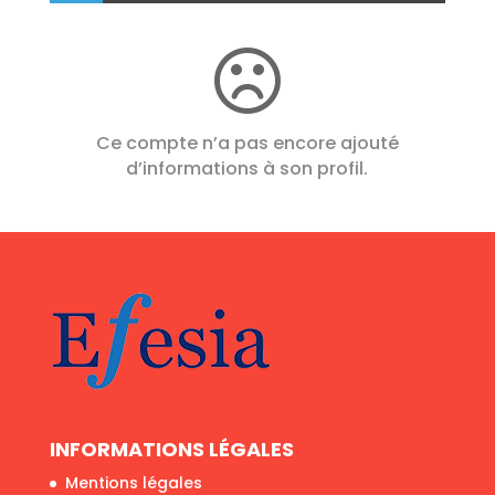
Ce compte n’a pas encore ajouté
d’informations à son profil.
INFORMATIONS LÉGALES
Mentions légales