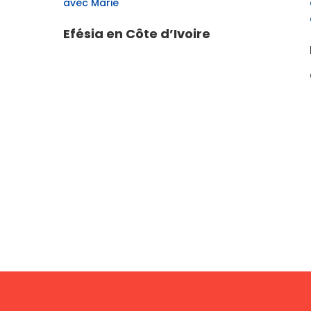
avec Marie
Efésia en Côte d’Ivoire