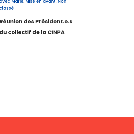
avec Marie
,
Mise en avant
,
Non
classé
Réunion des Président.e.s
du collectif de la CINPA