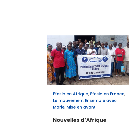
Efesia en Afrique
,
Efesia en France
,
Le mouvement Ensemble avec
Marie
,
Mise en avant
Nouvelles d’Afrique