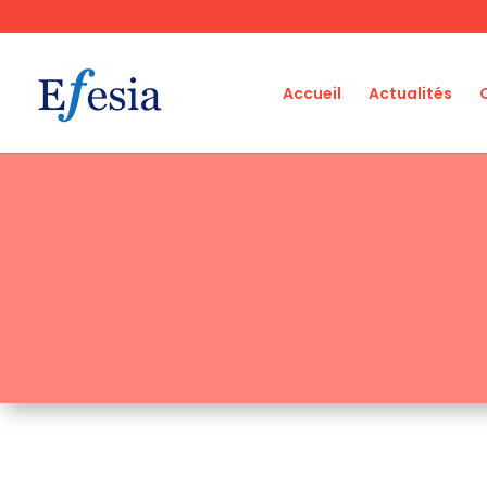
Accueil
Actualités