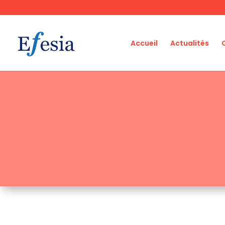
Accueil
Actualités