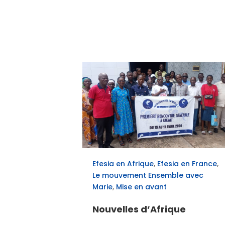
Efesia en Afrique
,
Efesia en France
,
Le mouvement Ensemble avec
Marie
,
Mise en avant
Nouvelles d’Afrique