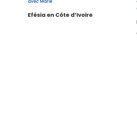
avec Marie
Efésia en Côte d’Ivoire